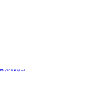
ветранага душа