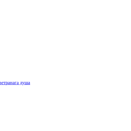
ветранага душа