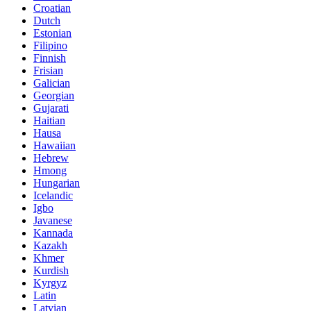
Croatian
Dutch
Estonian
Filipino
Finnish
Frisian
Galician
Georgian
Gujarati
Haitian
Hausa
Hawaiian
Hebrew
Hmong
Hungarian
Icelandic
Igbo
Javanese
Kannada
Kazakh
Khmer
Kurdish
Kyrgyz
Latin
Latvian