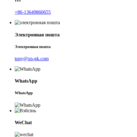
тэл
+86-13649860655
Электронная пошта
Электронная пошта
tony@xn-gk.com
WhatsApp
WhatsApp
WeChat