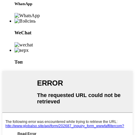
WhatsApp
WeChat
Топ